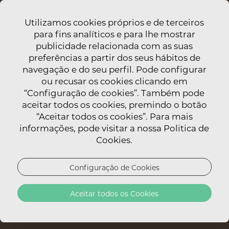
Utilizamos cookies próprios e de terceiros
para fins analíticos e para lhe mostrar
publicidade relacionada com as suas
preferências a partir dos seus hábitos de
navegação e do seu perfil. Pode configurar
ou recusar os cookies clicando em
“Configuração de cookies”. Também pode
aceitar todos os cookies, premindo o botão
“Aceitar todos os cookies”. Para mais
informações, pode visitar a nossa Politica de
Cookies.
Configuração de Cookies
Aceitar todos os Cookies