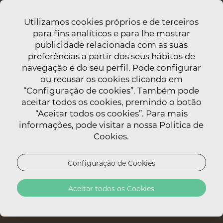
Utilizamos cookies próprios e de terceiros
para fins analíticos e para lhe mostrar
publicidade relacionada com as suas
preferências a partir dos seus hábitos de
navegação e do seu perfil. Pode configurar
ou recusar os cookies clicando em
“Configuração de cookies”. Também pode
aceitar todos os cookies, premindo o botão
“Aceitar todos os cookies”. Para mais
informações, pode visitar a nossa Politica de
Cookies.
Configuração de Cookies
Aceitar todos os Cookies