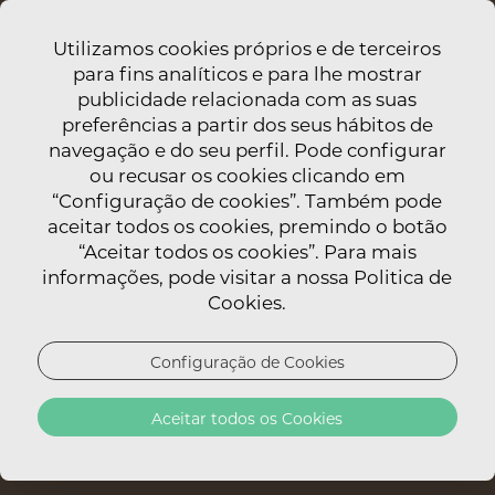
Utilizamos cookies próprios e de terceiros
para fins analíticos e para lhe mostrar
publicidade relacionada com as suas
preferências a partir dos seus hábitos de
navegação e do seu perfil. Pode configurar
ou recusar os cookies clicando em
“Configuração de cookies”. Também pode
aceitar todos os cookies, premindo o botão
“Aceitar todos os cookies”. Para mais
informações, pode visitar a nossa Politica de
Cookies.
Configuração de Cookies
Aceitar todos os Cookies